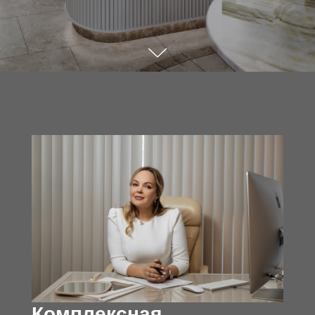
Комплексная