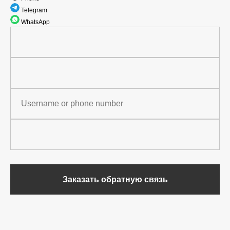
Telegram
WhatsApp
Заказать обратную связь