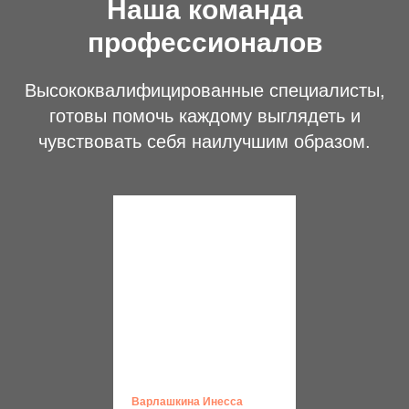
Наша команда
профессионалов
Высококвалифицированные специалисты,
готовы помочь каждому выглядеть и
чувствовать себя наилучшим образом.
Варлашкина Инесса