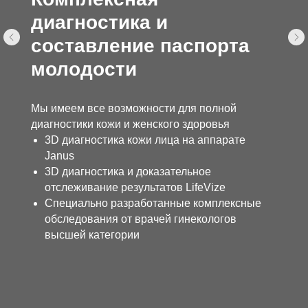
диагностика и
составление паспорта
молодости
Мы имеем все возможности для полной
диагностики кожи и женского здоровья
3D диагностика кожи лица на аппарате
Janus
3D диагностика и доказательное
отслеживание результатов LifeVize
Специально разработанные комплексные
обследования от врачей гинекологов
высшей категории