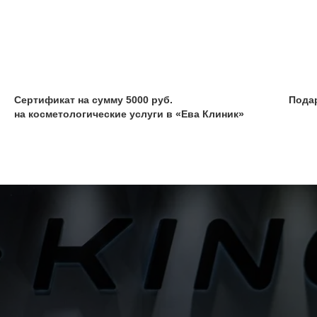
Сертификат на сумму 5000 руб.
Пода
на косметологические услуги в «Ева Клиник»