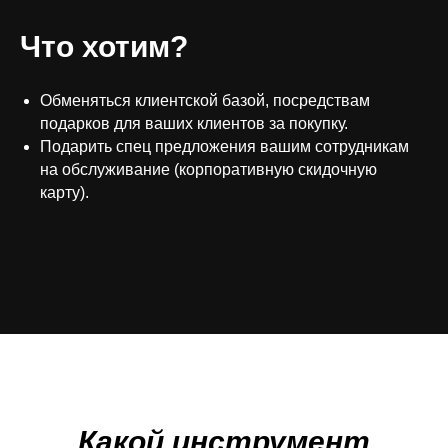
Что хотим?
Обменяться клиентской базой, посредствам
подарков для ваших клиентов за покупку.
Подарить спец предложения вашим сотрудникам
на обслуживание (корпоративную скидочную
карту).
Какой инструмент