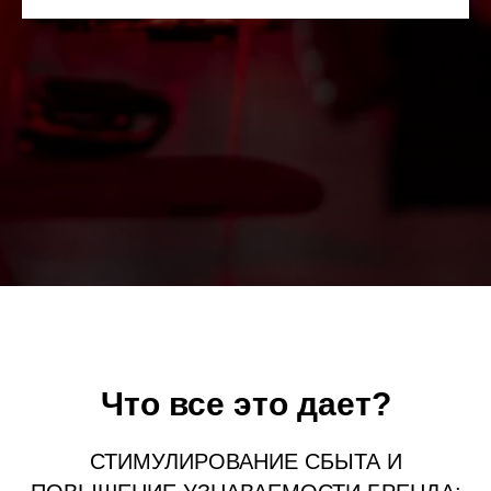
Что все это дает?
СТИМУЛИРОВАНИЕ СБЫТА И