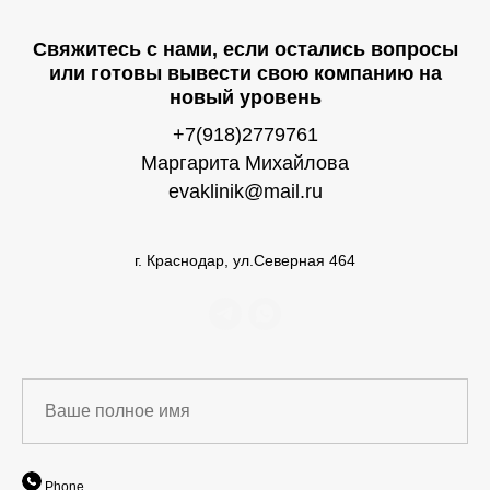
Свяжитесь с нами, если остались вопросы
или готовы вывести свою компанию на
новый уровень
+7(918)2779761
Маргарита Михайлова
evaklinik@mail.ru
г. Краснодар, ул.Северная 464
Phone