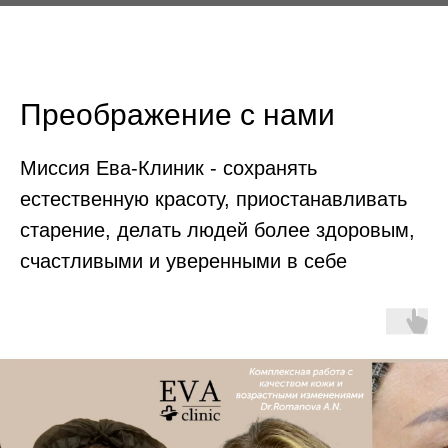
Преображение с нами
Миссия Ева-Клиник - сохранять
естественную красоту, приостанавливать
старение, делать людей более здоровым,
счастливыми и уверенными в себе