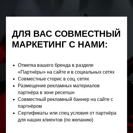
ДЛЯ ВАС СОВМЕСТНЫЙ
МАРКЕТИНГ С НАМИ:
Отметка вашего бренда в разделе
«Партнёры» на сайте и в социальных сетях
Совместные сторис в соц. сетях
Размещение рекламных материалов
партнёра в зоне ресепшн
Совместный рекламный баннер на сайте с
партнёром
Сертификаты или спец условия от партнёра
для наших клиентов (по желанию)