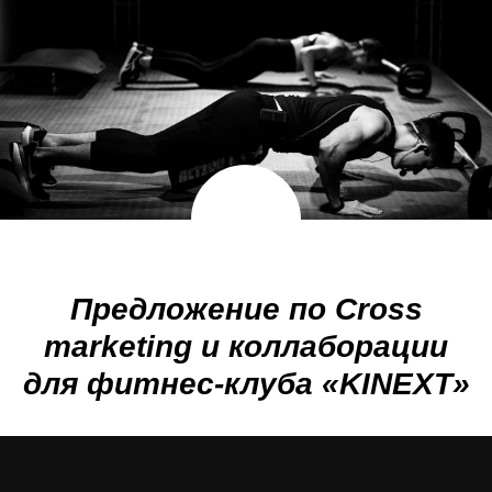
Предложение по Cross
marketing и коллаборации
для фитнес-клуба «KINEXT»