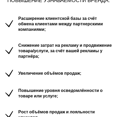
ПОВЫШЕНИЕ УЗНАВАЕМОСТИ БРЕНДА:
Расширение клиентской базы за счёт
обмена клиентами между партнерскими
компаниями;
Снижение затрат на рекламу и продвижение
товара/услуги, за счёт вашей рекламы у
партнёра;
Увеличение объёмов продаж;
Повышение уровня осведомлённости о
товаре или услуге;
Рост объёмов продаж и лояльности