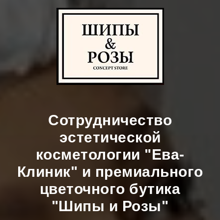
Сотрудничество
эстетической
косметологии "Ева-
Клиник" и премиального
цветочного бутика
"Шипы и Розы"