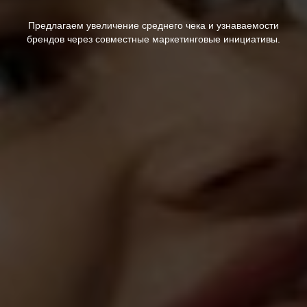
Предлагаем увеличение среднего чека и узнаваемости
брендов через совместные маркетинговые инициативы.