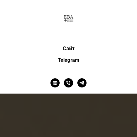
Сайт
Telegram